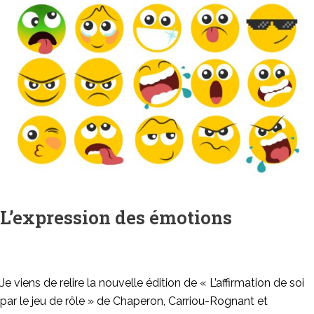
L’expression des émotions
Je viens de relire la nouvelle édition de « L’affirmation de soi
par le jeu de rôle » de Chaperon, Carriou-Rognant et