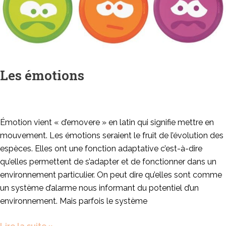
Les émotions
Émotion vient « d’emovere » en latin qui signifie mettre en
mouvement. Les émotions seraient le fruit de l’évolution des
espèces. Elles ont une fonction adaptative c’est-à-dire
qu’elles permettent de s’adapter et de fonctionner dans un
environnement particulier. On peut dire qu’elles sont comme
un système d’alarme nous informant du potentiel d’un
environnement. Mais parfois le système