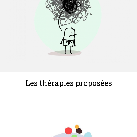
Les thérapies proposées