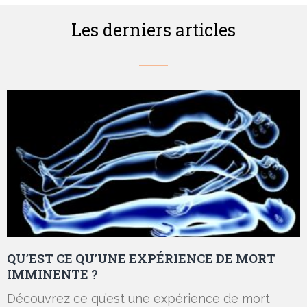
Les derniers articles
QU’EST CE QU’UNE EXPÉRIENCE DE MORT
IMMINENTE ?
Découvrez ce qu’est une expérience de mort