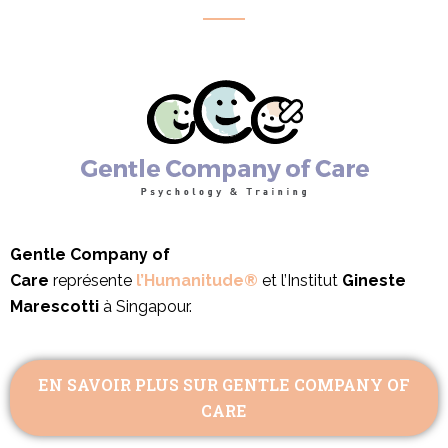
Gentle Company of
Care
représente
l’Humanitude®
et l’Institut
Gineste
Marescotti
à Singapour.
EN SAVOIR PLUS SUR GENTLE COMPANY OF
CARE