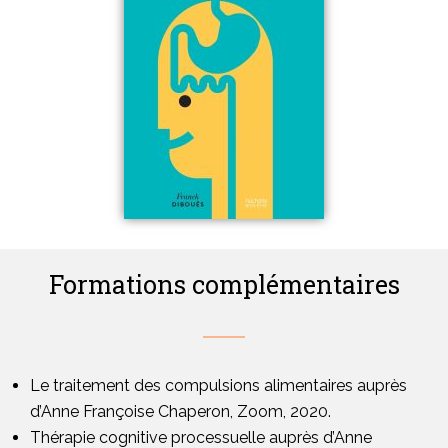
Formations complémentaires
Le traitement des compulsions alimentaires auprès
d’Anne Françoise Chaperon, Zoom, 2020.
Thérapie cognitive processuelle auprès d’Anne