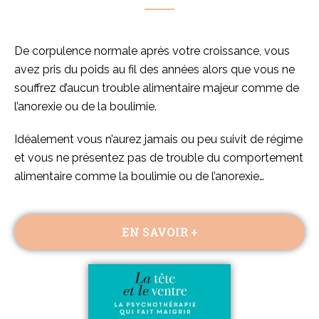
De corpulence normale après votre croissance, vous
avez pris du poids au fil des années alors que vous ne
souffrez d’aucun trouble alimentaire majeur comme de
l’anorexie ou de la boulimie.
Idéalement vous n’aurez jamais ou peu suivit de régime
et vous ne présentez pas de trouble du comportement
alimentaire comme la boulimie ou de l’anorexie…
EN SAVOIR +