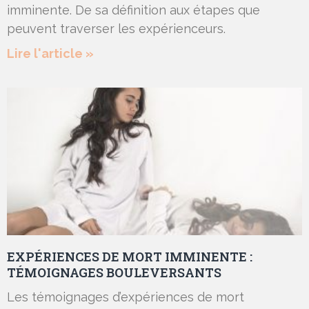
imminente. De sa définition aux étapes que
peuvent traverser les expérienceurs.
Lire l'article »
EXPÉRIENCES DE MORT IMMINENTE :
TÉMOIGNAGES BOULEVERSANTS
Les témoignages d’expériences de mort