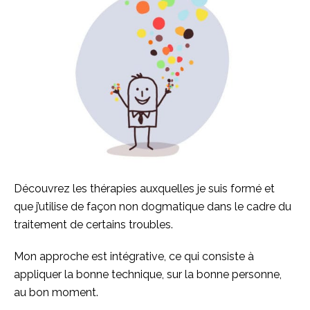
Découvrez les thérapies auxquelles je suis formé et
que j’utilise de façon non dogmatique dans le cadre du
traitement de certains troubles.
Mon approche est intégrative, ce qui consiste à
appliquer la bonne technique, sur la bonne personne,
au bon moment.