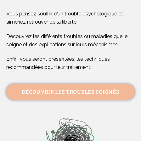
Vous pensez souffrir d’un trouble psychologique et
aimeriez retrouver de la liberté.
Découvrez les différents troubles ou maladies que je
soigne et des explications sur leurs mécanismes.
Enfin, vous seront présentées, les techniques
recommandées pour leur traitement.
DÉCOUVRIR LES TROUBLES SOIGNÉS