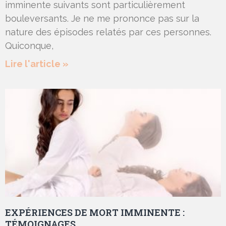
imminente suivants sont particulièrement
bouleversants. Je ne me prononce pas sur la
nature des épisodes relatés par ces personnes.
Quiconque,
Lire l'article »
EXPÉRIENCES DE MORT IMMINENTE :
TÉMOIGNAGES