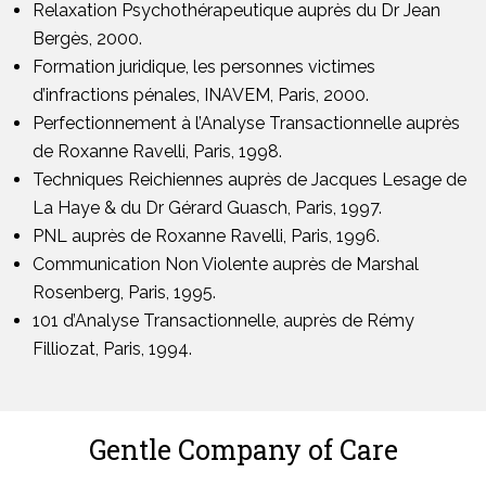
Relaxation Psychothérapeutique auprès du Dr Jean
Bergès, 2000.
Formation juridique, les personnes victimes
d’infractions pénales, INAVEM, Paris, 2000.
Perfectionnement à l’Analyse Transactionnelle auprès
de Roxanne Ravelli, Paris, 1998.
Techniques Reichiennes auprès de Jacques Lesage de
La Haye & du Dr Gérard Guasch, Paris, 1997.
PNL auprès de Roxanne Ravelli, Paris, 1996.
Communication Non Violente auprès de Marshal
Rosenberg, Paris, 1995.
101 d’Analyse Transactionnelle, auprès de Rémy
Filliozat, Paris, 1994.
Gentle Company of Care