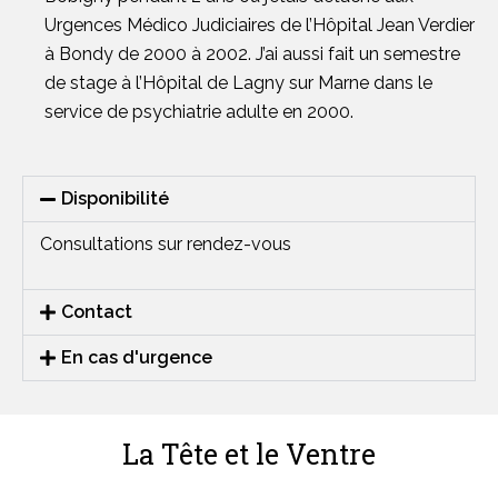
Urgences Médico Judiciaires de l’Hôpital Jean Verdier
à Bondy de 2000 à 2002. J’ai aussi fait un semestre
de stage à l’Hôpital de Lagny sur Marne dans le
service de psychiatrie adulte en 2000.
Disponibilité
Consultations sur rendez-vous
Contact
En cas d'urgence
La Tête et le Ventre