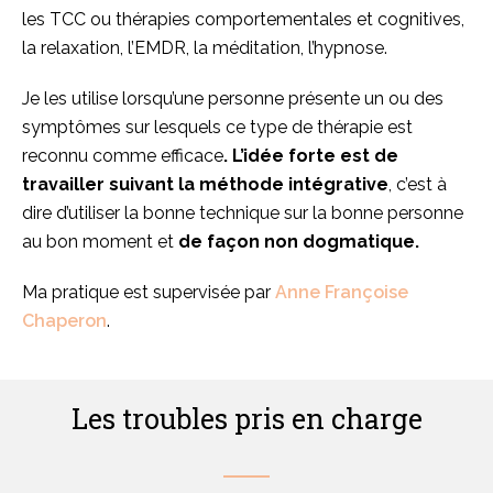
les TCC ou thérapies comportementales et cognitives,
la relaxation, l’EMDR, la méditation, l’hypnose.
Je les utilise lorsqu’une personne présente un ou des
symptômes sur lesquels ce type de thérapie est
reconnu comme efficace
. L’idée forte est de
travailler suivant la méthode intégrative
, c’est à
dire d’utiliser la bonne technique sur la bonne personne
au bon moment et
de façon non dogmatique.
Ma pratique est supervisée par
Anne Françoise
Chaperon
.
Les troubles pris en charge