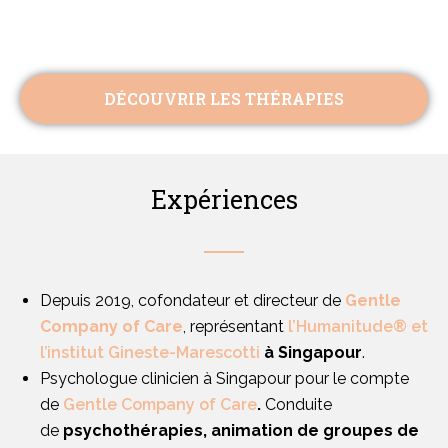
DÉCOUVRIR LES THÉRAPIES
Expériences
Depuis 2019, cofondateur et directeur de
Gentle
Company of Care
, représentant
l’Humanitude® et
l’institut Gineste-Marescotti
à Singapour
.
Psychologue clinicien à Singapour pour le compte
de
Gentle Company of Care
.
Conduite
de
psychothérapies, animation de groupes de