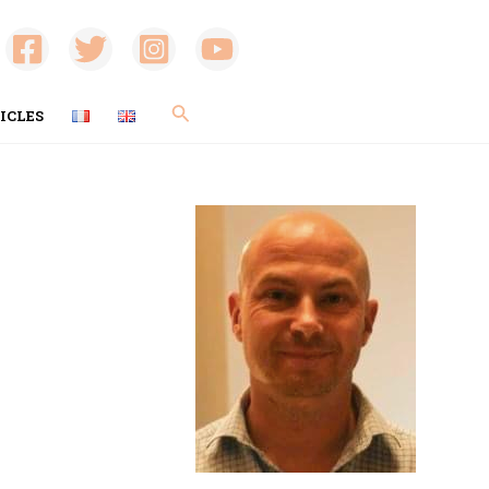
Rechercher
ICLES