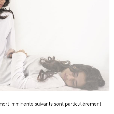
ort imminente suivants sont particulièrement