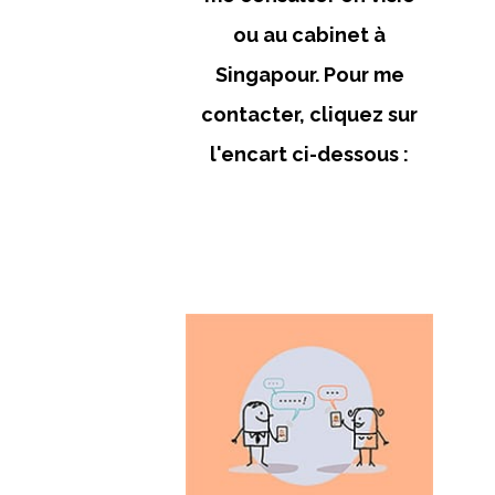
ou au cabinet à
Singapour. Pour me
contacter, cliquez sur
l'encart ci-dessous :