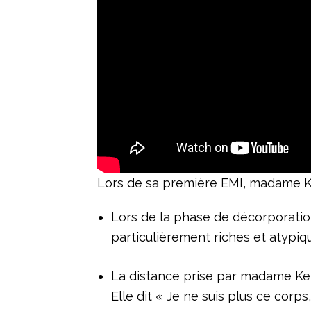
Lors de sa première EMI, madame Ke
Lors de la phase de décorporation
particulièrement riches et atypiq
La distance prise par madame Kell
Elle dit « Je ne suis plus ce corps