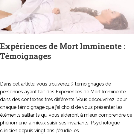
Expériences de Mort Imminente :
Témoignages
Dans cet article, vous trouverez 3 témoignages de
personnes ayant fait des Expériences de Mort Imminente
dans des contextes très différents. Vous découvrirez, pour
chaque témoignage que j’ai choisi de vous présenter, les
éléments saillants qui vous aideront à mieux comprendre ce
phénomène, à mieux saisir ses invariants. Psychologue
clinicien depuis vingt ans, j’étudie les