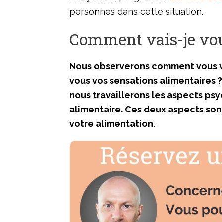
personnes dans cette situation.
Comment vais-je vou
Nous observerons comment vous v
vous vos sensations alimentaires ? 
nous travaillerons les aspects p
alimentaire. Ces deux aspects son
votre alimentation.