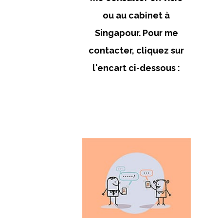
ou au cabinet à
Singapour. Pour me
contacter, cliquez sur
l'encart ci-dessous :