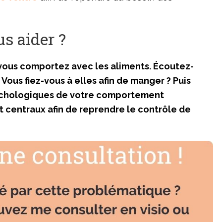
s aider ?
ous comportez avec les aliments. Écoutez-
Vous fiez-vous à elles afin de manger ? Puis
sychologiques de votre comportement
t centraux afin de reprendre le contrôle de