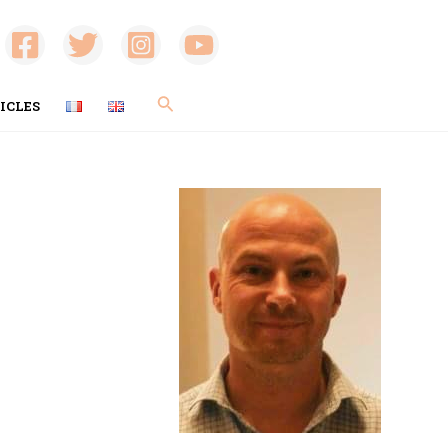
Rechercher
ICLES