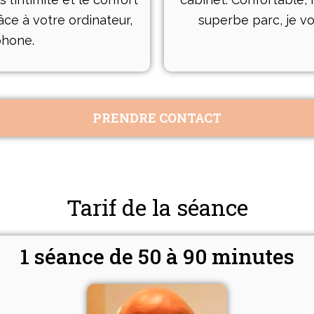
ce à votre ordinateur,
superbe parc, je vo
phone.
PRENDRE CONTACT
Tarif de la séance
1 séance de 50 à 90 minutes