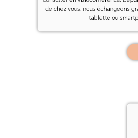
de chez vous, nous échangeons grâ
tablette ou smart