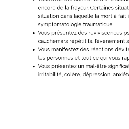
encore de la frayeur. Certaines situa
situation dans laquelle la mort à fait
symptomatologie traumatique.
Vous présentez des reviviscences ps
cauchemars répétitifs, l’évènement s
Vous manifestez des réactions d’évite
les personnes et tout ce qui vous ra
Vous présentez un mal-être significa
irritabilité, colère, dépression, anxiét