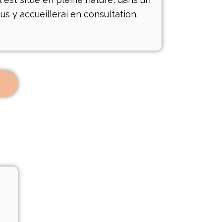
us y accueillerai en consultation.