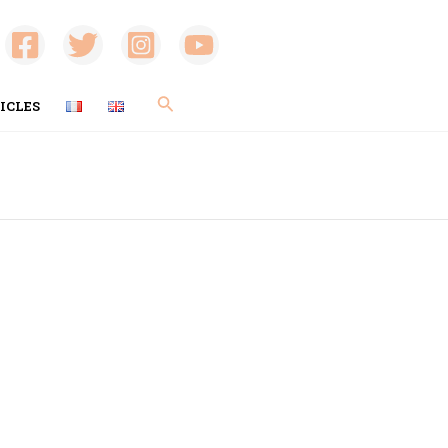
Rechercher
ICLES