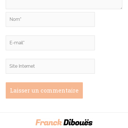
Nom*
E-
mail*
Site
Internet