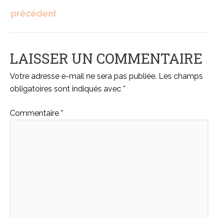
précédent
LAISSER UN COMMENTAIRE
Votre adresse e-mail ne sera pas publiée.
Les champs
obligatoires sont indiqués avec
*
Commentaire
*