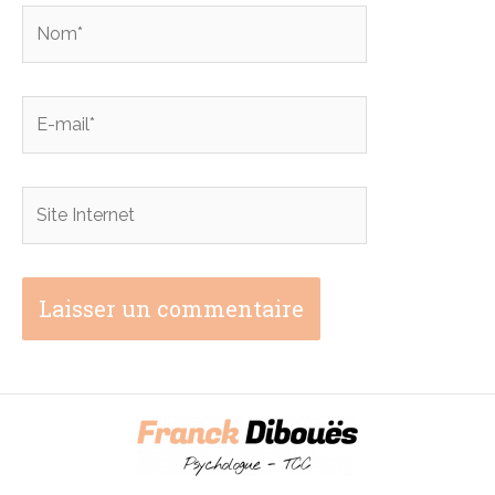
Nom*
E-
mail*
Site
Internet