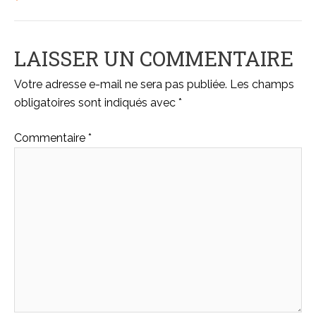
LAISSER UN COMMENTAIRE
Votre adresse e-mail ne sera pas publiée.
Les champs
obligatoires sont indiqués avec
*
Commentaire
*