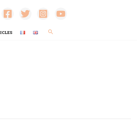
Rechercher
ICLES