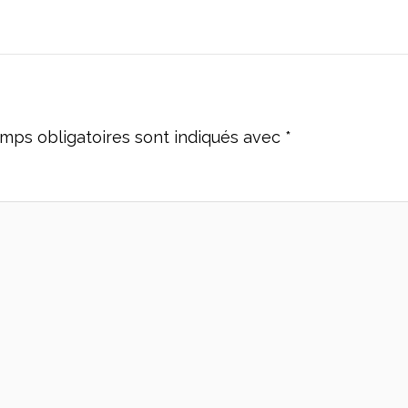
mps obligatoires sont indiqués avec
*