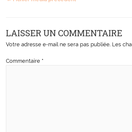
LAISSER UN COMMENTAIRE
Votre adresse e-mail ne sera pas publiée.
Les cha
Commentaire
*