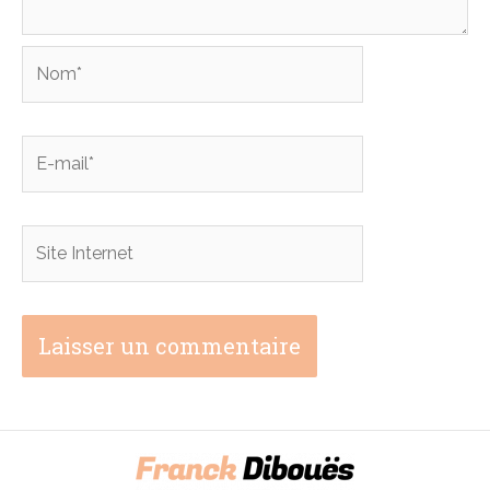
Nom*
E-
mail*
Site
Internet