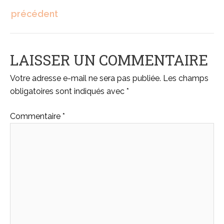
précédent
LAISSER UN COMMENTAIRE
Votre adresse e-mail ne sera pas publiée.
Les champs
obligatoires sont indiqués avec
*
Commentaire
*