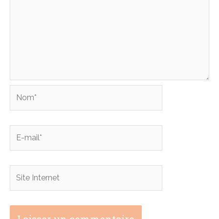
Nom*
E-
mail*
Site
Internet