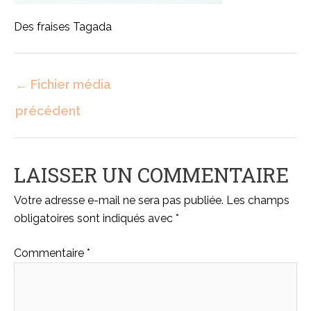
Des fraises Tagada
←
Fichier média
précédent
LAISSER UN COMMENTAIRE
Votre adresse e-mail ne sera pas publiée.
Les champs
obligatoires sont indiqués avec
*
Commentaire
*