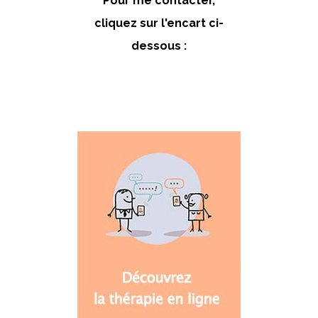
Pour me contacter,
cliquez sur l'encart ci-
dessous :