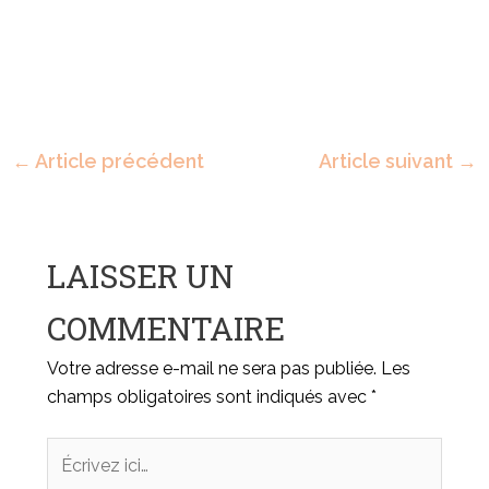
←
Article précédent
Article suivant
→
LAISSER UN
COMMENTAIRE
Votre adresse e-mail ne sera pas publiée.
Les
champs obligatoires sont indiqués avec
*
Écrivez
ici…