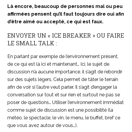
Là encore, beaucoup de personnes mal ou peu
affirmées pensent qu’il faut toujours dire oui afin
d’être aimé ou accepté, ce qui est faux.
ENVOYER UN « ICE BREAKER » OU FAIRE
LE SMALL TALK :
En parlant par exemple de l’environnement présent,
de ce qui est là ici et maintenant… Ici, le sujet de
discussion n’a aucune importance, il s’agit de rebondir
sur des sujets légers. Cela permet de tâter le terrain
afin de voir si l’autre veut parler. Il s’agit d’engager la
conversation sur tout et sur rien et surtout ne pas se
poser de questions… Utiliser l’environnement immédiat
comme sujet de discussion est une possibilité (la
météo, le spectacle, le vin, le menu, le buffet, bref ce
que vous avez autour de vous…).