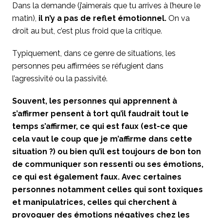
Dans la demande (j’aimerais que tu arrives à l’heure le
matin),
il n’y a pas de reflet émotionnel.
On va
droit au but, c’est plus froid que la critique.
Typiquement, dans ce genre de situations, les
personnes peu affirmées se réfugient dans
l’agressivité ou la passivité.
Souvent, les personnes qui apprennent à
s’affirmer pensent à tort qu’il faudrait tout le
temps s’affirmer, ce qui est faux (est-ce que
cela vaut le coup que je m’affirme dans cette
situation ?) ou bien qu’il est toujours de bon ton
de communiquer son ressenti ou ses émotions,
ce qui est également faux. Avec certaines
personnes notamment celles qui sont toxiques
et manipulatrices, celles qui cherchent à
provoquer des émotions négatives chez les