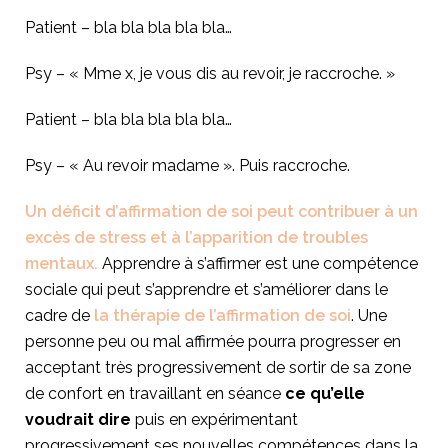
Patient – bla bla bla bla bla…
Psy – « Mme x, je vous dis au revoir, je raccroche. »
Patient – bla bla bla bla bla…
Psy – « Au revoir madame ». Puis raccroche.
Un déficit d’affirmation de soi peut contribuer à un
excès de stress et à l’apparition de troubles
mentaux.
Apprendre à s’affirmer est une compétence
sociale qui peut s’apprendre et s’améliorer dans le
cadre de
la thérapie de l’affirmation de soi
. Une
personne peu ou mal affirmée pourra progresser en
acceptant très progressivement de sortir de sa zone
de confort en travaillant en séance
ce qu’elle
voudrait dire
puis en expérimentant
progressivement ses nouvelles compétences dans la