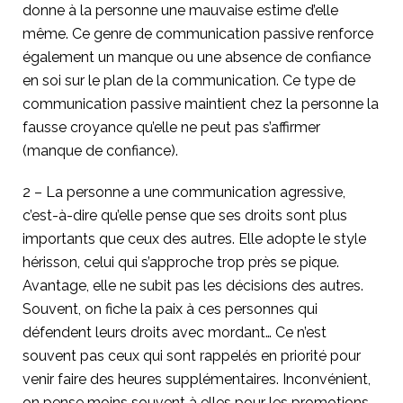
donne à la personne une mauvaise estime d’elle
même. Ce genre de communication passive renforce
également un manque ou une absence de confiance
en soi sur le plan de la communication. Ce type de
communication passive maintient chez la personne la
fausse croyance qu’elle ne peut pas s’affirmer
(manque de confiance).
2 – La personne a une communication agressive,
c’est-à-dire qu’elle pense que ses droits sont plus
importants que ceux des autres. Elle adopte le style
hérisson, celui qui s’approche trop près se pique.
Avantage, elle ne subit pas les décisions des autres.
Souvent, on fiche la paix à ces personnes qui
défendent leurs droits avec mordant… Ce n’est
souvent pas ceux qui sont rappelés en priorité pour
venir faire des heures supplémentaires. Inconvénient,
on pense moins souvent à elles pour les promotions