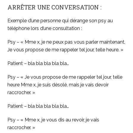
ARRÊTER UNE CONVERSATION :
Exemple d’une personne qui dérange son psy au
téléphone lors d’une consultation :
Psy – « Mme x, je ne peux pas vous parler maintenant.
Je vous propose de me rappeler tel jour, telle heure. »
Patient – bla bla bla bla bla…
Psy – « Je vous propose de me rappeler tel jour, telle
heure Mme x, je suis désolé, mais je vais devoir
raccrocher. »
Patient – bla bla bla bla bla…
Psy – « Mme x, je vous dis au revoir, je vais
raccrocher. »