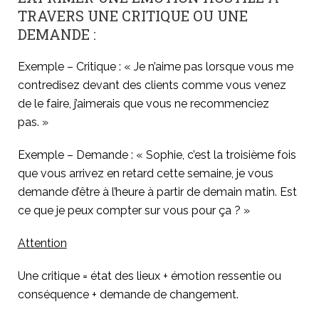
TRAVERS UNE CRITIQUE OU UNE
DEMANDE :
Exemple – Critique : « Je n’aime pas lorsque vous me
contredisez devant des clients comme vous venez
de le faire, j’aimerais que vous ne recommenciez
pas. »
Exemple – Demande : « Sophie, c’est la troisième fois
que vous arrivez en retard cette semaine, je vous
demande d’être à l’heure à partir de demain matin. Est
ce que je peux compter sur vous pour ça ? »
Attention
Une critique = état des lieux + émotion ressentie ou
conséquence + demande de changement.