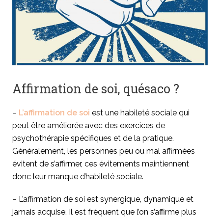
Affirmation de soi, quésaco ?
–
L’affirmation de soi
est une habileté sociale qui
peut être améliorée avec des exercices de
psychothérapie spécifiques et de la pratique.
Généralement, les personnes peu ou mal affirmées
évitent de s’affirmer, ces évitements maintiennent
donc leur manque d’habileté sociale.
– L’affirmation de soi est synergique, dynamique et
jamais acquise. Il est fréquent que l’on s’affirme plus