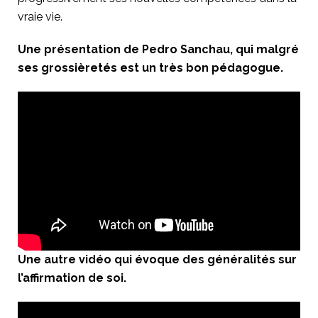
vraie vie.
Une présentation de Pedro Sanchau, qui malgré
ses grossièretés est un très bon pédagogue.
Une autre vidéo qui évoque des généralités sur
l’affirmation de soi.