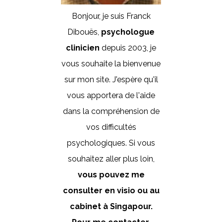
Bonjour, je suis Franck
Dibouës,
psychologue
clinicien
depuis 2003, je
vous souhaite la bienvenue
sur mon site. J'espère qu'il
vous apportera de l'aide
dans la compréhension de
vos difficultés
psychologiques. Si vous
souhaitez aller plus loin,
vous pouvez me
consulter en visio ou au
cabinet à Singapour.