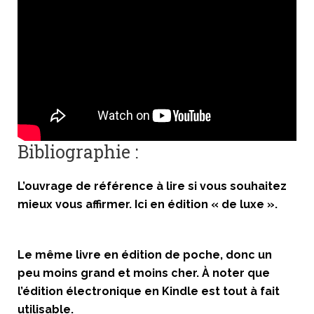
Bibliographie :
L’ouvrage de référence à lire si vous souhaitez
mieux vous affirmer. Ici en édition « de luxe ».
Le même livre en édition de poche, donc un
peu moins grand et moins cher. À noter que
l’édition électronique en Kindle est tout à fait
utilisable.