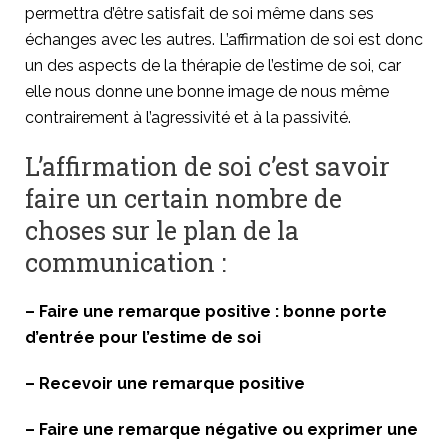
permettra d’être satisfait de soi même dans ses
échanges avec les autres. L’affirmation de soi est donc
un des aspects de la thérapie de l’estime de soi, car
elle nous donne une bonne image de nous même
contrairement à l’agressivité et à la passivité.
L’affirmation de soi c’est savoir
faire un certain nombre de
choses sur le plan de la
communication :
– Faire une remarque positive : bonne porte
d’entrée pour l’estime de soi
– Recevoir une remarque positive
– Faire une remarque négative ou exprimer une