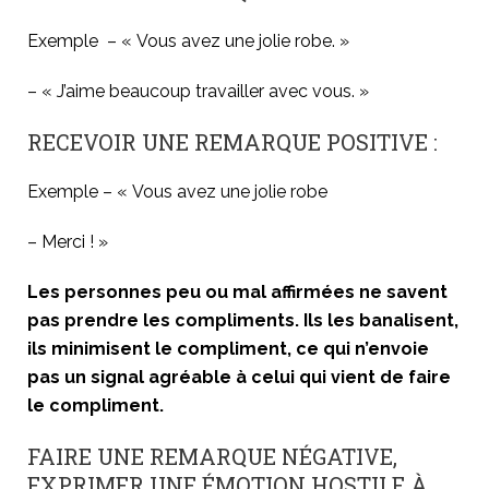
Exemple – « Vous avez une jolie robe. »
– « J’aime beaucoup travailler avec vous. »
RECEVOIR UNE REMARQUE POSITIVE :
Exemple – « Vous avez une jolie robe
– Merci ! »
Les personnes peu ou mal affirmées ne savent
pas prendre les compliments. Ils les banalisent,
ils minimisent le compliment, ce qui n’envoie
pas un signal agréable à celui qui vient de faire
le compliment.
FAIRE UNE REMARQUE NÉGATIVE,
EXPRIMER UNE ÉMOTION HOSTILE À