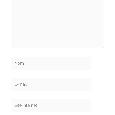
Nom*
E-
mail*
Site
Internet