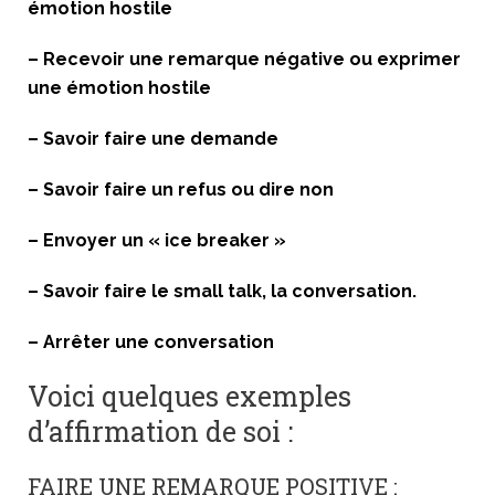
émotion hostile
– Recevoir une remarque négative ou exprimer
une émotion hostile
– Savoir faire une demande
– Savoir faire un refus ou dire non
– Envoyer un « ice breaker »
– Savoir faire le small talk, la conversation.
– Arrêter une conversation
Voici quelques exemples
d’affirmation de soi :
FAIRE UNE REMARQUE POSITIVE :