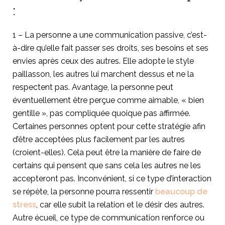
:
1 – La personne a une communication passive, c’est-
à-dire qu’elle fait passer ses droits, ses besoins et ses
envies après ceux des autres. Elle adopte le style
paillasson, les autres lui marchent dessus et ne la
respectent pas. Avantage, la personne peut
éventuellement être perçue comme aimable, « bien
gentille », pas compliquée quoique pas affirmée.
Certaines personnes optent pour cette stratégie afin
d’être acceptées plus facilement par les autres
(croient-elles). Cela peut être la manière de faire de
certains qui pensent que sans cela les autres ne les
accepteront pas. Inconvénient, si ce type d’interaction
se répète, la personne pourra ressentir
beaucoup de
stress
, car elle subit la relation et le désir des autres.
Autre écueil, ce type de communication renforce ou