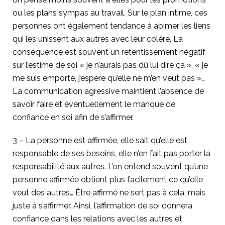
ou les plans sympas au travail. Sur le plan intime, ces
personnes ont également tendance à abimer les liens
qui les unissent aux autres avec leur colère. La
conséquence est souvent un retentissement négatif
sur l’estime de soi « je n’aurais pas dû lui dire ça », « je
me suis emporté, j’espère qu’elle ne m’en veut pas »…
La communication agressive maintient l’absence de
savoir faire et éventuellement le manque de
confiance en soi afin de s’affirmer.
3 – La personne est affirmée, elle sait qu’elle est
responsable de ses besoins, elle n’en fait pas porter la
responsabilité aux autres. L’on entend souvent qu’une
personne affirmée obtient plus facilement ce qu’elle
veut des autres… Être affirmé ne sert pas à cela, mais
juste à s’affirmer. Ainsi, l’affirmation de soi donnera
confiance dans les relations avec les autres et