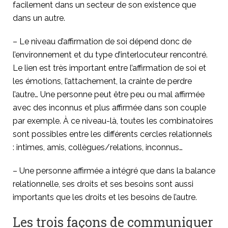
facilement dans un secteur de son existence que
dans un autre.
– Le niveau d’affirmation de soi dépend donc de
l’environnement et du type d’interlocuteur rencontré.
Le lien est très important entre l’affirmation de soi et
les émotions, l’attachement, la crainte de perdre
l’autre… Une personne peut être peu ou mal affirmée
avec des inconnus et plus affirmée dans son couple
par exemple. À ce niveau-là, toutes les combinatoires
sont possibles entre les différents cercles relationnels
: intimes, amis, collègues/relations, inconnus…
– Une personne affirmée a intégré que dans la balance
relationnelle, ses droits et ses besoins sont aussi
importants que les droits et les besoins de l’autre.
Les trois façons de communiquer