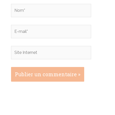
Nom*
E-
mail*
Site
Internet