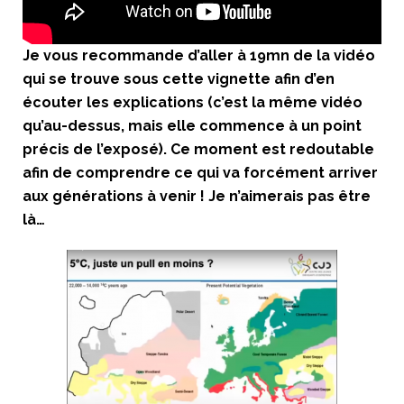
Je vous recommande d’aller à 19mn de la vidéo
qui se trouve sous cette vignette afin d’en
écouter les explications (c’est la même vidéo
qu’au-dessus, mais elle commence à un point
précis de l’exposé). Ce moment est redoutable
afin de comprendre ce qui va forcément arriver
aux générations à venir ! Je n’aimerais pas être
là…