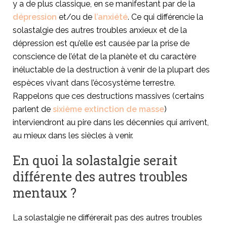
y a de plus classique, en se manifestant par de la
dépression
et/ou de
l’anxiété
. Ce qui différencie la
solastalgie des autres troubles anxieux et de la
dépression est qu’elle est causée par la prise de
conscience de l’état de la planète et du caractère
inéluctable de la destruction à venir de la plupart des
espèces vivant dans l’écosystème terrestre.
Rappelons que ces destructions massives (certains
parlent de
sixième extinction de masse
)
interviendront au pire dans les décennies qui arrivent,
au mieux dans les siècles à venir.
En quoi la solastalgie serait
différente des autres troubles
mentaux ?
La solastalgie ne différerait pas des autres troubles