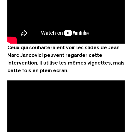
Ceux qui souhaiteraient voir les slides de Jean
Marc Jancovici peuvent regarder cette
intervention, il utilise les mêmes vignettes, mais
cette fois en plein écran.