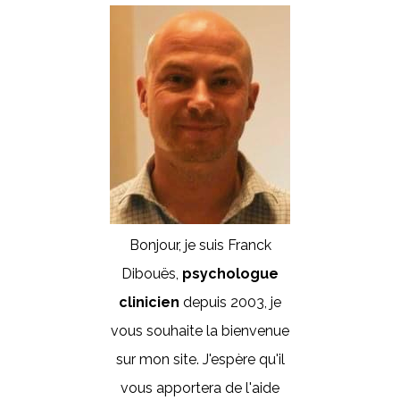
Bonjour, je suis Franck
Dibouës,
psychologue
clinicien
depuis 2003, je
vous souhaite la bienvenue
sur mon site. J'espère qu'il
vous apportera de l'aide