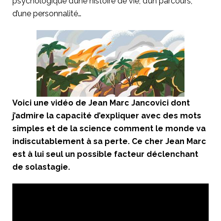
psychologique d’une histoire de vie, d’un parcours,
d’une personnalité…
Voici une vidéo de Jean Marc Jancovici dont
j’admire la capacité d’expliquer avec des mots
simples et de la science comment le monde va
indiscutablement à sa perte. Ce cher Jean Marc
est à lui seul un possible facteur déclenchant
de solastagie.