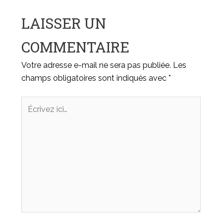
LAISSER UN
COMMENTAIRE
Votre adresse e-mail ne sera pas publiée.
Les
champs obligatoires sont indiqués avec
*
Écrivez
ici…