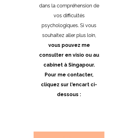
dans la compréhension de
vos difficultés
psychologiques. Si vous
souhaitez aller plus loin,
vous pouvez me
consulter en visio ou au
cabinet à Singapour.
Pour me contacter,
cliquez sur l'encart ci-
dessous :