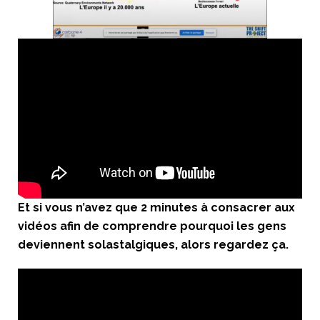
Et si vous n’avez que 2 minutes à consacrer aux
vidéos afin de comprendre pourquoi les gens
deviennent solastalgiques, alors regardez ça.