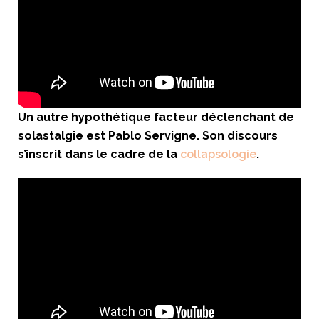
Un autre hypothétique facteur déclenchant de
solastalgie est Pablo Servigne. Son discours
s’inscrit dans le cadre de la
collapsologie
.